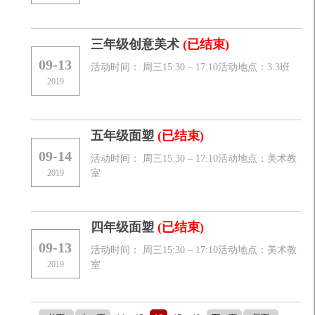
三年级创意美术
(已结束)
09-13
活动时间： 周三15:30 – 17:10活动地点：3.3班
2019
五年级面塑
(已结束)
09-14
活动时间： 周三15:30 – 17:10活动地点：美术教
2019
室
四年级面塑
(已结束)
09-13
活动时间： 周三15:30 – 17:10活动地点：美术教
2019
室