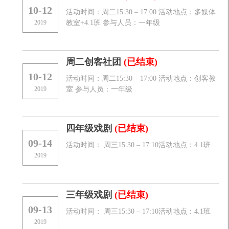
10-12
活动时间：周二15:30 – 17:00 活动地点：多媒体
2019
教室+4.1班 参与人员：一年级
周二创客社团
(已结束)
10-12
活动时间：周二15:30 – 17:00 活动地点：创客教
2019
室 参与人员：一年级
四年级戏剧
(已结束)
09-14
活动时间： 周三15:30 – 17:10活动地点：4.1班
2019
三年级戏剧
(已结束)
09-13
活动时间： 周三15:30 – 17:10活动地点：4.1班
2019